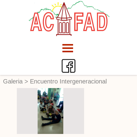
Galeria
>
Encuentro Intergeneracional