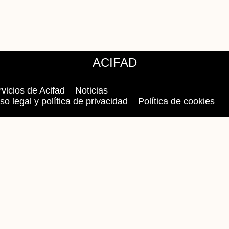
ACIFAD
vicios de Acifad
Noticias
so legal y política de privacidad
Política de cookies